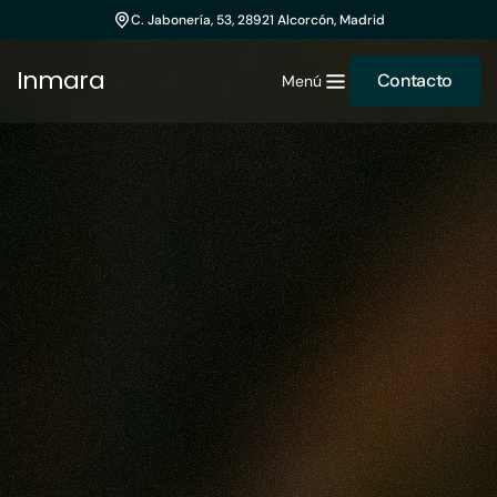
C. Jabonería, 53, 28921 Alcorcón, Madrid
Inmara
Contacto
Menú