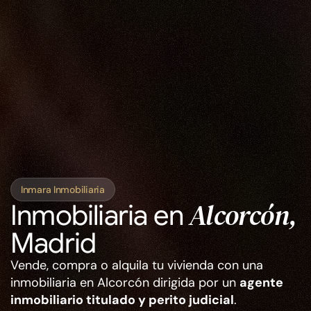
Inmara Inmobiliaria
Alcorcón, 
Inmobiliaria en 
Madrid
Vende, compra o alquila tu vivienda con una 
inmobiliaria en Alcorcón dirigida por un 
agente 
inmobiliario titulado y perito judicial
. 